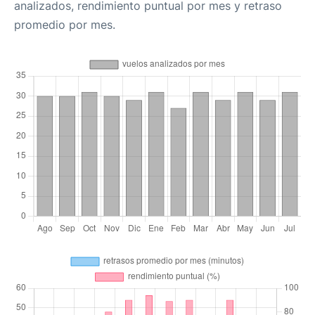
analizados, rendimiento puntual por mes y retraso
promedio por mes.