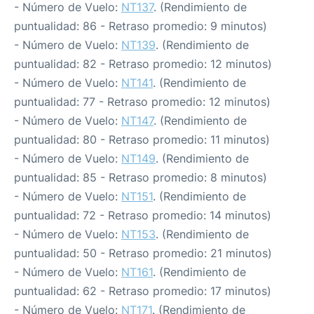
- Número de Vuelo:
NT137
. (Rendimiento de
puntualidad: 86 - Retraso promedio: 9 minutos)
- Número de Vuelo:
NT139
. (Rendimiento de
puntualidad: 82 - Retraso promedio: 12 minutos)
- Número de Vuelo:
NT141
. (Rendimiento de
puntualidad: 77 - Retraso promedio: 12 minutos)
- Número de Vuelo:
NT147
. (Rendimiento de
puntualidad: 80 - Retraso promedio: 11 minutos)
- Número de Vuelo:
NT149
. (Rendimiento de
puntualidad: 85 - Retraso promedio: 8 minutos)
- Número de Vuelo:
NT151
. (Rendimiento de
puntualidad: 72 - Retraso promedio: 14 minutos)
- Número de Vuelo:
NT153
. (Rendimiento de
puntualidad: 50 - Retraso promedio: 21 minutos)
- Número de Vuelo:
NT161
. (Rendimiento de
puntualidad: 62 - Retraso promedio: 17 minutos)
- Número de Vuelo:
NT171
. (Rendimiento de