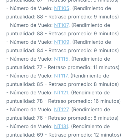
- Número de Vuelo:
NT105
. (Rendimiento de
puntualidad: 88 - Retraso promedio: 9 minutos)
- Número de Vuelo:
NT107
. (Rendimiento de
puntualidad: 88 - Retraso promedio: 9 minutos)
- Número de Vuelo:
NT109
. (Rendimiento de
puntualidad: 84 - Retraso promedio: 9 minutos)
- Número de Vuelo:
NT115
. (Rendimiento de
puntualidad: 77 - Retraso promedio: 11 minutos)
- Número de Vuelo:
NT117
. (Rendimiento de
puntualidad: 85 - Retraso promedio: 8 minutos)
- Número de Vuelo:
NT121
. (Rendimiento de
puntualidad: 78 - Retraso promedio: 16 minutos)
- Número de Vuelo:
NT127
. (Rendimiento de
puntualidad: 76 - Retraso promedio: 8 minutos)
- Número de Vuelo:
NT131
. (Rendimiento de
puntualidad: 69 - Retraso promedio: 12 minutos)