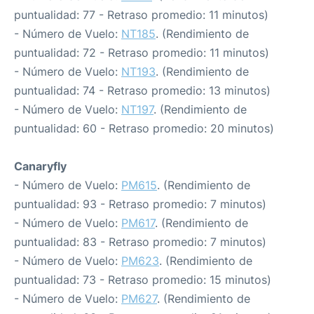
puntualidad: 77 - Retraso promedio: 11 minutos)
- Número de Vuelo:
NT185
. (Rendimiento de
puntualidad: 72 - Retraso promedio: 11 minutos)
- Número de Vuelo:
NT193
. (Rendimiento de
puntualidad: 74 - Retraso promedio: 13 minutos)
- Número de Vuelo:
NT197
. (Rendimiento de
puntualidad: 60 - Retraso promedio: 20 minutos)
Canaryfly
- Número de Vuelo:
PM615
. (Rendimiento de
puntualidad: 93 - Retraso promedio: 7 minutos)
- Número de Vuelo:
PM617
. (Rendimiento de
puntualidad: 83 - Retraso promedio: 7 minutos)
- Número de Vuelo:
PM623
. (Rendimiento de
puntualidad: 73 - Retraso promedio: 15 minutos)
- Número de Vuelo:
PM627
. (Rendimiento de