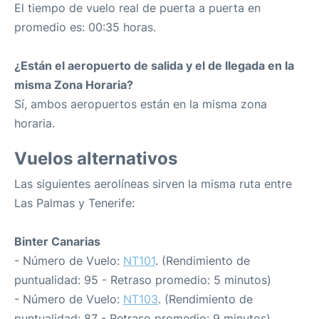
El tiempo de vuelo real de puerta a puerta en
promedio es: 00:35 horas.
¿Están el aeropuerto de salida y el de llegada en la
misma Zona Horaria?
Sí, ambos aeropuertos están en la misma zona
horaria.
Vuelos alternativos
Las siguientes aerolíneas sirven la misma ruta entre
Las Palmas y Tenerife:
Binter Canarias
- Número de Vuelo:
NT101
. (Rendimiento de
puntualidad: 95 - Retraso promedio: 5 minutos)
- Número de Vuelo:
NT103
. (Rendimiento de
puntualidad: 87 - Retraso promedio: 9 minutos)