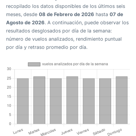
recopilado los datos disponibles de los últimos seis
meses, desde
08 de Febrero de 2026
hasta
07 de
Agosto de 2026
. A continuación, puede observar los
resultados desglosados por día de la semana:
número de vuelos analizados, rendimiento puntual
por día y retraso promedio por día.