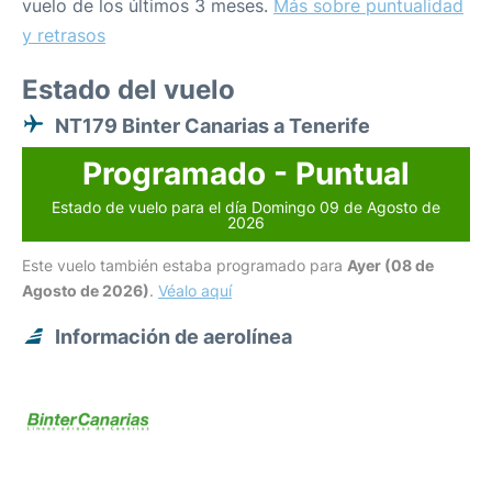
vuelo de los últimos 3 meses.
Más sobre puntualidad
y retrasos
Estado del vuelo
NT179 Binter Canarias a Tenerife
Programado - Puntual
Estado de vuelo para el día Domingo 09 de Agosto de
2026
Este vuelo también estaba programado para
Ayer (08 de
Agosto de 2026)
.
Véalo aquí
Información de aerolínea