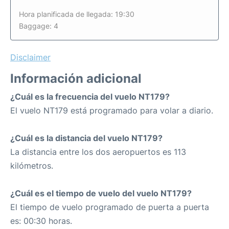
Hora planificada de llegada: 19:30
Baggage: 4
Disclaimer
Información adicional
¿Cuál es la frecuencia del vuelo NT179?
El vuelo NT179 está programado para volar a diario.
¿Cuál es la distancia del vuelo NT179?
La distancia entre los dos aeropuertos es 113
kilómetros.
¿Cuál es el tiempo de vuelo del vuelo NT179?
El tiempo de vuelo programado de puerta a puerta
es: 00:30 horas.