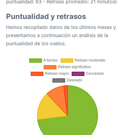
puntualidad: 63 - Retraso promedio: 21 minutos)
Puntualidad y retrasos
Hemos recopilado datos de los últimos meses y
presentamos a continuación un análisis de la
puntualidad de los vuelos.