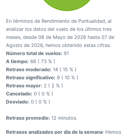
En términos de Rendimiento de Puntualidad, al
analizar los datos del vuelo de los últimos tres
meses, desde 08 de Mayo de 2026 hasta 07 de
Agosto de 2026, hemos obtenido estas cifras.
Número total de vuelos:
91
A tiempo:
66 ( 73 % )
Retraso moderado:
14 ( 15 % )
Retraso significativo:
9 ( 10 % )
Retraso mayor:
2 ( 2 % )
Cancelado:
0 ( 0 % )
Desviado:
0 ( 0 % )
Retraso promedio:
12 minutos.
Retrasos analizados por día de la semana
: Hemos