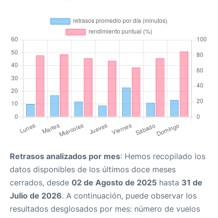
Retrasos analizados por mes
: Hemos recopilado los
datos disponibles de los últimos doce meses
cerrados, desde
02 de Agosto de 2025
hasta
31 de
Julio de 2026
. A continuación, puede observar los
resultados desglosados por mes: número de vuelos