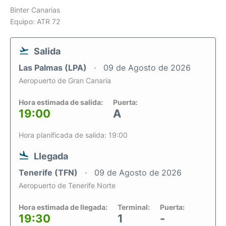
Binter Canarias
Equipo: ATR 72
Salida
Las Palmas (LPA)
09 de Agosto de 2026
Aeropuerto de Gran Canaria
Hora estimada de salida:
Puerta:
19:00
A
Hora planificada de salida: 19:00
Llegada
Tenerife (TFN)
09 de Agosto de 2026
Aeropuerto de Tenerife Norte
Hora estimada de llegada:
Terminal:
Puerta:
19:30
1
-