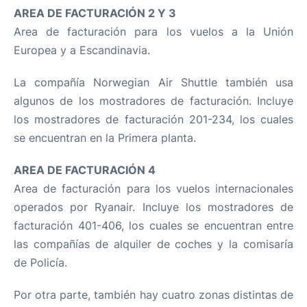
AREA DE FACTURACIÓN 2 Y 3
Area de facturación para los vuelos a la Unión
Europea y a Escandinavia.
La compañía Norwegian Air Shuttle también usa
algunos de los mostradores de facturación. Incluye
los mostradores de facturación 201-234, los cuales
se encuentran en la Primera planta.
AREA DE FACTURACIÓN 4
Area de facturación para los vuelos internacionales
operados por Ryanair. Incluye los mostradores de
facturación 401-406, los cuales se encuentran entre
las compañías de alquiler de coches y la comisaría
de Policía.
Por otra parte, también hay cuatro zonas distintas de