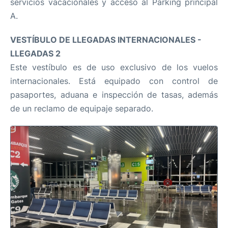
servicios vacacionales y acceso al Parking principal
A.
VESTÍBULO DE LLEGADAS INTERNACIONALES -
LLEGADAS 2
Este vestíbulo es de uso exclusivo de los vuelos
internacionales. Está equipado con control de
pasaportes, aduana e inspección de tasas, además
de un reclamo de equipaje separado.