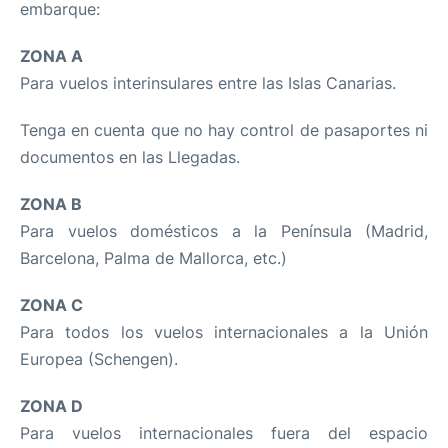
embarque:
ZONA A
Para vuelos interinsulares entre las Islas Canarias.
Tenga en cuenta que no hay control de pasaportes ni
documentos en las Llegadas.
ZONA B
Para vuelos domésticos a la Península (Madrid,
Barcelona, Palma de Mallorca, etc.)
ZONA C
Para todos los vuelos internacionales a la Unión
Europea (Schengen).
ZONA D
Para vuelos internacionales fuera del espacio