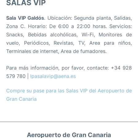
SALAS VIP
Sala VIP Galdós
. Ubicación: Segunda planta, Salidas,
Zona C. Horario: De 6:00 a 22:00 horas. Servicios:
Snacks, Bebidas alcohólicas, Wi-Fi, Monitores de
vuelo, Periódicos, Revistas, TV, Area para niños,
Terminales de internet, Area de fumadores.
Para más información, por favor, contacte: +34 928
579 780 |
lpasalavip@aena.es
Compre su pase para las Salas VIP del Aeropuerto de
Gran Canaria
Aeropuerto de Gran Canaria