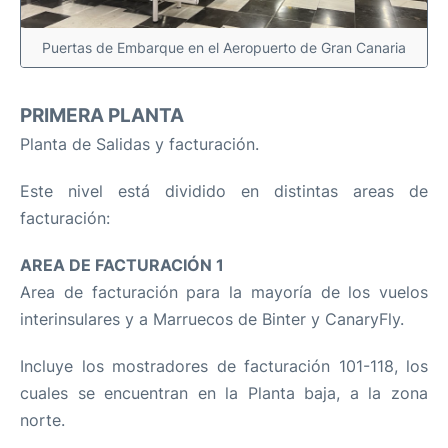
Puertas de Embarque en el Aeropuerto de Gran Canaria
PRIMERA PLANTA
Planta de Salidas y facturación.
Este nivel está dividido en distintas areas de
facturación:
AREA DE FACTURACIÓN 1
Area de facturación para la mayoría de los vuelos
interinsulares y a Marruecos de Binter y CanaryFly.
Incluye los mostradores de facturación 101-118, los
cuales se encuentran en la Planta baja, a la zona
norte.