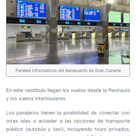
Paneles Informativos del Aeropuerto de Gran Canaria
En este vestíbulo llegan los vuelos desde la Península
y los vuelos interinsulares.
Los pasajeros tienen la posibilidad de conectar con
otras islas o acceder a las opciones de transporte
público (autobús y taxi), incluyendo tours privados,