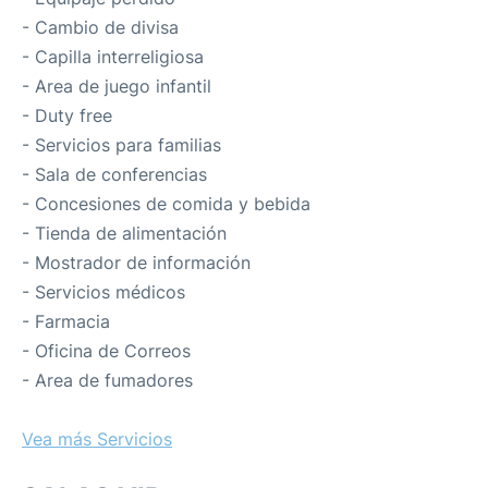
- Cambio de divisa
- Capilla interreligiosa
- Area de juego infantil
- Duty free
- Servicios para familias
- Sala de conferencias
- Concesiones de comida y bebida
- Tienda de alimentación
- Mostrador de información
- Servicios médicos
- Farmacia
- Oficina de Correos
- Area de fumadores
Vea más Servicios