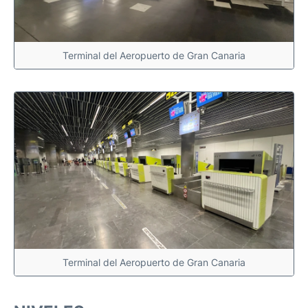
Terminal del Aeropuerto de Gran Canaria
Terminal del Aeropuerto de Gran Canaria