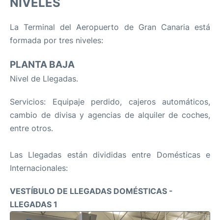
NIVELES
La Terminal del Aeropuerto de Gran Canaria está
formada por tres niveles:
PLANTA BAJA
Nivel de Llegadas.
Servicios: Equipaje perdido, cajeros automáticos,
cambio de divisa y agencias de alquiler de coches,
entre otros.
Las Llegadas están divididas entre Domésticas e
Internacionales:
VESTÍBULO DE LLEGADAS DOMÉSTICAS -
LLEGADAS 1