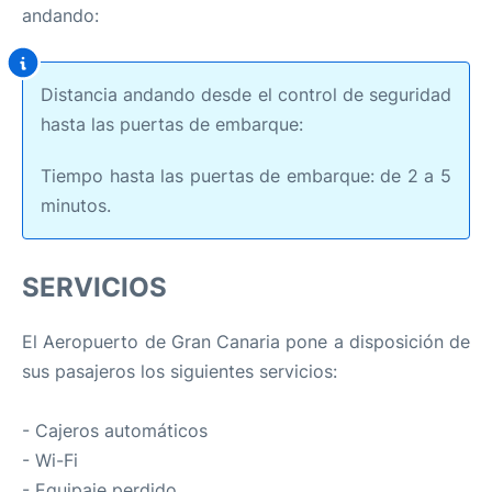
andando:
Distancia andando desde el control de seguridad
hasta las puertas de embarque:
Tiempo hasta las puertas de embarque: de 2 a 5
minutos.
SERVICIOS
El Aeropuerto de Gran Canaria pone a disposición de
sus pasajeros los siguientes servicios:
- Cajeros automáticos
- Wi-Fi
- Equipaje perdido