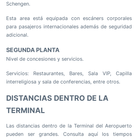
Schengen.
Esta area está equipada con escáners corporales
para pasajeros internacionales además de seguridad
adicional.
SEGUNDA PLANTA
Nivel de concesiones y servicios.
Servicios: Restaurantes, Bares, Sala VIP, Capilla
interreligiosa y sala de conferencias, entre otros.
DISTANCIAS DENTRO DE LA
TERMINAL
Las distancias dentro de la Terminal del Aeropuerto
pueden ser grandes. Consulta aquí los tiempos