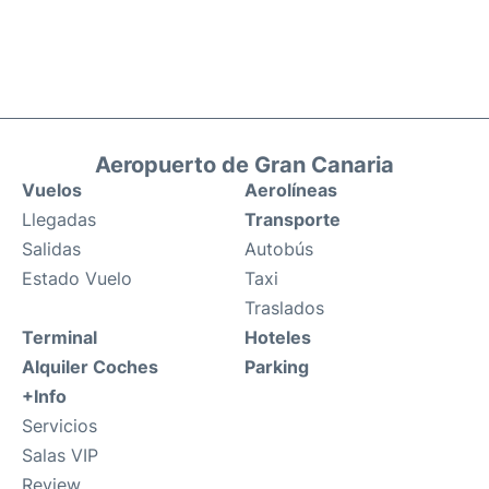
Aeropuerto de Gran Canaria
Vuelos
Aerolíneas
Llegadas
Transporte
Salidas
Autobús
Estado Vuelo
Taxi
Traslados
Terminal
Hoteles
Alquiler Coches
Parking
+Info
Servicios
Salas VIP
Review