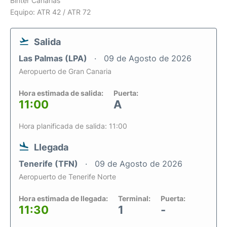
Binter Canarias
Equipo: ATR 42 / ATR 72
Salida
Las Palmas (LPA)
09 de Agosto de 2026
Aeropuerto de Gran Canaria
Hora estimada de salida:
Puerta:
11:00
A
Hora planificada de salida: 11:00
Llegada
Tenerife (TFN)
09 de Agosto de 2026
Aeropuerto de Tenerife Norte
Hora estimada de llegada:
Terminal:
Puerta:
11:30
1
-