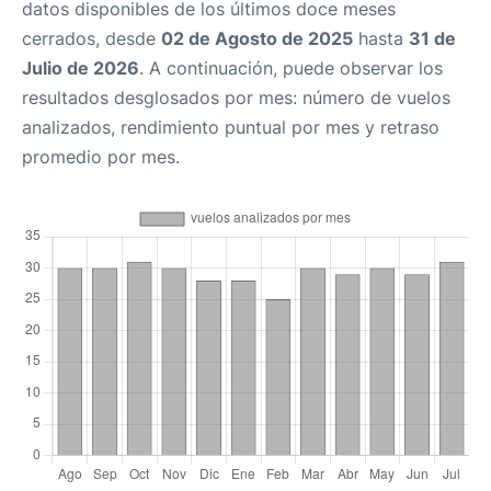
datos disponibles de los últimos doce meses
cerrados, desde
02 de Agosto de 2025
hasta
31 de
Julio de 2026
. A continuación, puede observar los
resultados desglosados por mes: número de vuelos
analizados, rendimiento puntual por mes y retraso
promedio por mes.