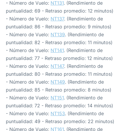
- Número de Vuelo:
NT131
. (Rendimiento de
puntualidad: 69 - Retraso promedio: 12 minutos)
- Número de Vuelo:
NT137
. (Rendimiento de
puntualidad: 86 - Retraso promedio: 9 minutos)
- Número de Vuelo:
NT139
. (Rendimiento de
puntualidad: 82 - Retraso promedio: 11 minutos)
- Número de Vuelo:
NT141
. (Rendimiento de
puntualidad: 77 - Retraso promedio: 12 minutos)
- Número de Vuelo:
NT147
. (Rendimiento de
puntualidad: 80 - Retraso promedio: 11 minutos)
- Número de Vuelo:
NT149
. (Rendimiento de
puntualidad: 85 - Retraso promedio: 8 minutos)
- Número de Vuelo:
NT151
. (Rendimiento de
puntualidad: 72 - Retraso promedio: 14 minutos)
- Número de Vuelo:
NT153
. (Rendimiento de
puntualidad: 49 - Retraso promedio: 22 minutos)
- Número de Vuelo:
NT161
. (Rendimiento de