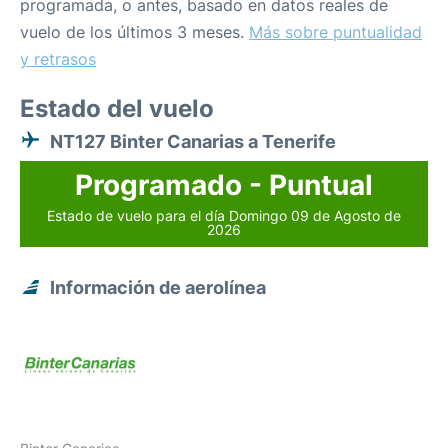
programada, o antes, basado en datos reales de
vuelo de los últimos 3 meses.
Más sobre puntualidad
y retrasos
Estado del vuelo
NT127 Binter Canarias a Tenerife
Programado - Puntual
Estado de vuelo para el día Domingo 09 de Agosto de
2026
Información de aerolínea