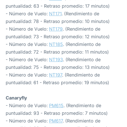
puntualidad: 63 - Retraso promedio: 17 minutos)
- Número de Vuelo:
NT171
. (Rendimiento de
puntualidad: 78 - Retraso promedio: 10 minutos)
- Número de Vuelo:
NT179
. (Rendimiento de
puntualidad: 73 - Retraso promedio: 12 minutos)
- Número de Vuelo:
NT185
. (Rendimiento de
puntualidad: 72 - Retraso promedio: 11 minutos)
- Número de Vuelo:
NT193
. (Rendimiento de
puntualidad: 75 - Retraso promedio: 13 minutos)
- Número de Vuelo:
NT197
. (Rendimiento de
puntualidad: 61 - Retraso promedio: 19 minutos)
Canaryfly
- Número de Vuelo:
PM615
. (Rendimiento de
puntualidad: 93 - Retraso promedio: 7 minutos)
- Número de Vuelo:
PM617
. (Rendimiento de