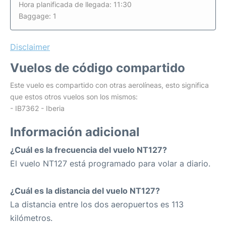
Hora planificada de llegada: 11:30
Baggage: 1
Disclaimer
Vuelos de código compartido
Este vuelo es compartido con otras aerolíneas, esto significa
que estos otros vuelos son los mismos:
- IB7362 - Iberia
Información adicional
¿Cuál es la frecuencia del vuelo NT127?
El vuelo NT127 está programado para volar a diario.
¿Cuál es la distancia del vuelo NT127?
La distancia entre los dos aeropuertos es 113
kilómetros.