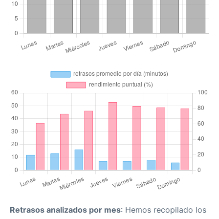
Retrasos analizados por mes
: Hemos recopilado los