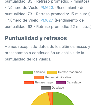
puntualidad: 83 - Retraso promedio: 7 minutos)
- Número de Vuelo:
PM623
. (Rendimiento de
puntualidad: 73 - Retraso promedio: 15 minutos)
- Número de Vuelo:
PM627
. (Rendimiento de
puntualidad: 62 - Retraso promedio: 22 minutos)
Puntualidad y retrasos
Hemos recopilado datos de los últimos meses y
presentamos a continuación un análisis de la
puntualidad de los vuelos.