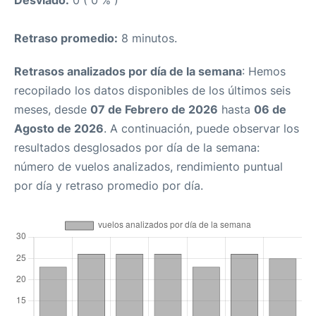
Retraso promedio:
8 minutos.
Retrasos analizados por día de la semana
: Hemos
recopilado los datos disponibles de los últimos seis
meses, desde
07 de Febrero de 2026
hasta
06 de
Agosto de 2026
. A continuación, puede observar los
resultados desglosados por día de la semana:
número de vuelos analizados, rendimiento puntual
por día y retraso promedio por día.