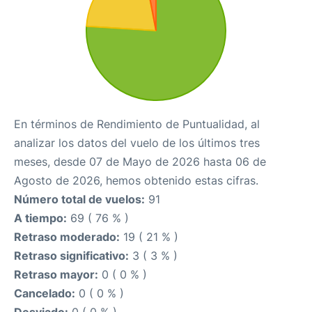
En términos de Rendimiento de Puntualidad, al
analizar los datos del vuelo de los últimos tres
meses, desde 07 de Mayo de 2026 hasta 06 de
Agosto de 2026, hemos obtenido estas cifras.
Número total de vuelos:
91
A tiempo:
69 ( 76 % )
Retraso moderado:
19 ( 21 % )
Retraso significativo:
3 ( 3 % )
Retraso mayor:
0 ( 0 % )
Cancelado:
0 ( 0 % )
Desviado:
0 ( 0 % )