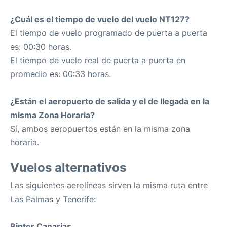
¿Cuál es el tiempo de vuelo del vuelo NT127?
El tiempo de vuelo programado de puerta a puerta
es: 00:30 horas.
El tiempo de vuelo real de puerta a puerta en
promedio es: 00:33 horas.
¿Están el aeropuerto de salida y el de llegada en la
misma Zona Horaria?
Sí, ambos aeropuertos están en la misma zona
horaria.
Vuelos alternativos
Las siguientes aerolíneas sirven la misma ruta entre
Las Palmas y Tenerife:
Binter Canarias