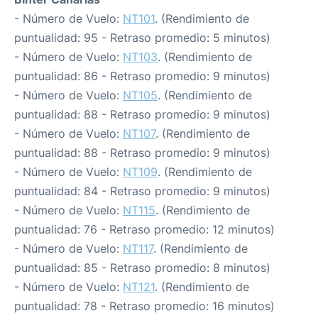
- Número de Vuelo:
NT101
. (Rendimiento de
puntualidad: 95 - Retraso promedio: 5 minutos)
- Número de Vuelo:
NT103
. (Rendimiento de
puntualidad: 86 - Retraso promedio: 9 minutos)
- Número de Vuelo:
NT105
. (Rendimiento de
puntualidad: 88 - Retraso promedio: 9 minutos)
- Número de Vuelo:
NT107
. (Rendimiento de
puntualidad: 88 - Retraso promedio: 9 minutos)
- Número de Vuelo:
NT109
. (Rendimiento de
puntualidad: 84 - Retraso promedio: 9 minutos)
- Número de Vuelo:
NT115
. (Rendimiento de
puntualidad: 76 - Retraso promedio: 12 minutos)
- Número de Vuelo:
NT117
. (Rendimiento de
puntualidad: 85 - Retraso promedio: 8 minutos)
- Número de Vuelo:
NT121
. (Rendimiento de
puntualidad: 78 - Retraso promedio: 16 minutos)